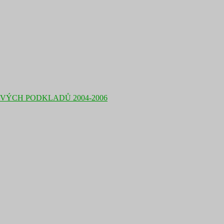
ÝCH PODKLADŮ 2004-2006